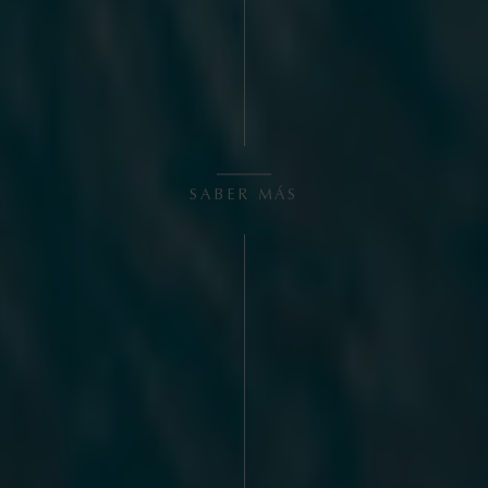
SABER MÁS