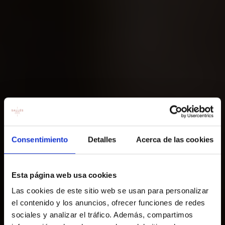
Consentimiento
Detalles
Acerca de las cookies
Esta página web usa cookies
Las cookies de este sitio web se usan para personalizar
el contenido y los anuncios, ofrecer funciones de redes
sociales y analizar el tráfico. Además, compartimos