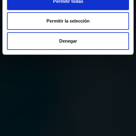
Permitir todas
Permitir la selección
Denegar