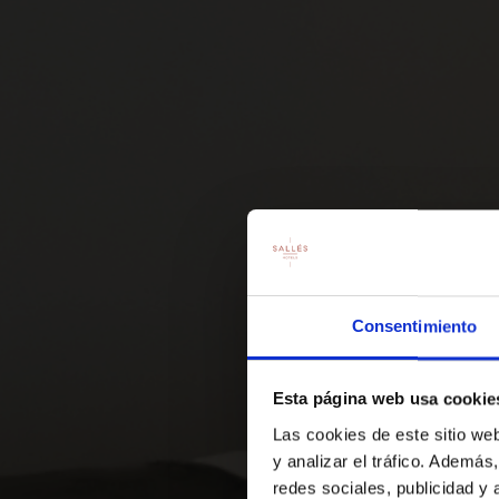
Consentimiento
Esta página web usa cookie
DESCAN
Las cookies de este sitio we
y analizar el tráfico. Ademá
redes sociales, publicidad y