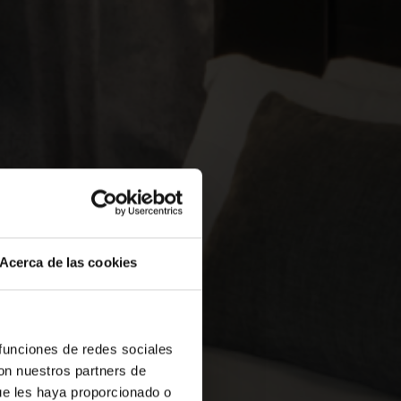
Acerca de las cookies
NDRE EL
 funciones de redes sociales
con nuestros partners de
ue les haya proporcionado o