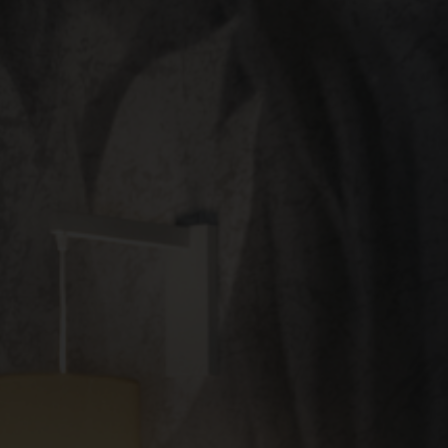
CONTACTE